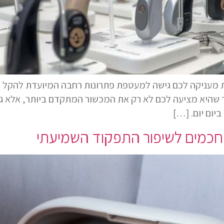
 מעניקה לכם גישה למעטפת פתרונות רחבה המיועדת להקל על
ך שהיא מציעה לכם לא רק את המכשור המתקדם ביותר, אלא גם
יום יום. […]
 חכמים לשיפור התפקוד השמיעתי