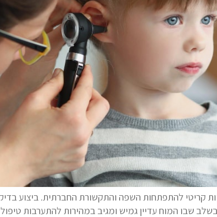
בשלב שבו המוח עדיין גמיש ומגיב במהירות להתערבות טיפולי