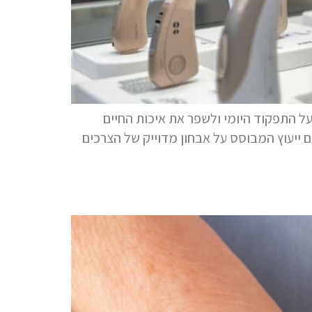
 התפקוד היומי ולשפר את איכות החיים
 ייעוץ המבוסס על אבחון מדוייק של הצרכים