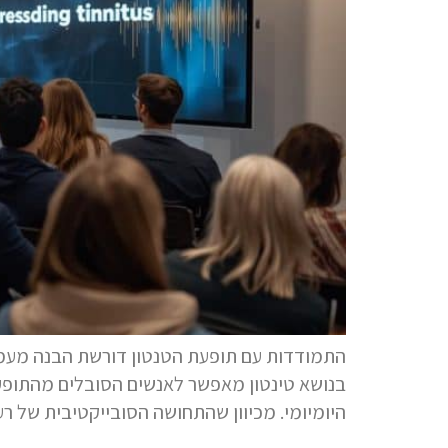
התמודדות עם תופעת הטנטון דורשת הבנה מעמיקה 
בנושא טינטון מאפשר לאנשים הסובלים מהתופעה
היומיומי. מכיוון שהתחושה הסובייקטיבית של ר