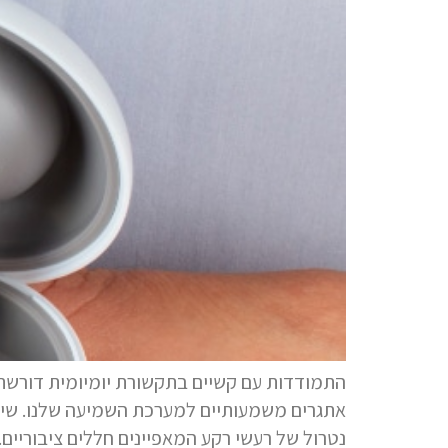
התמודדות עם קשיים בתקשורת יומיומית דורשת 
אתגרים משמעותיים למערכת השמיעה שלנו. שימו
נטרול של רעשי רקע המאפיינים חללים ציבוריים