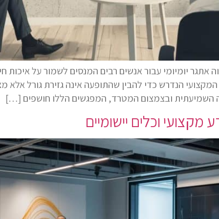
 אתגר יומיומי עבור אנשים רבים המנסים לשמור על איכות חי
מקצועי הנדרש כדי להבין שהתופעה אינה גזירת גורל אלא מצב 
ה השמיעתית ובצמצום המטרד, המפגשים הללו חושפים […]
 מקצועי וכלים יישומיים