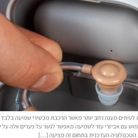
לעיתים מענה רחב יותר מאשר הרכבת מכשירי שמיעה בלבד מכ
ש עם אביזרי עזר לשמיעה מאפשר לגשר על פערים אלה על יד
. הטכנולוגיה העדכנית בתחום זה מציעה […]