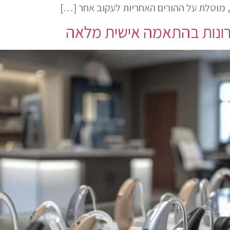
 מוטלת על ההורים האחריות לעקוב אחר […]
תרונות בהתאמה אישית מלאה