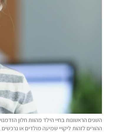
ההורים לזהות ליקויי שמיעה מולדים או נרכשים 