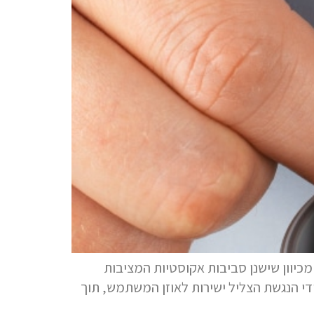
יוון שישנן סביבות אקוסטיות המציבות
י הנגשת הצליל ישירות לאוזן המשתמש, תוך