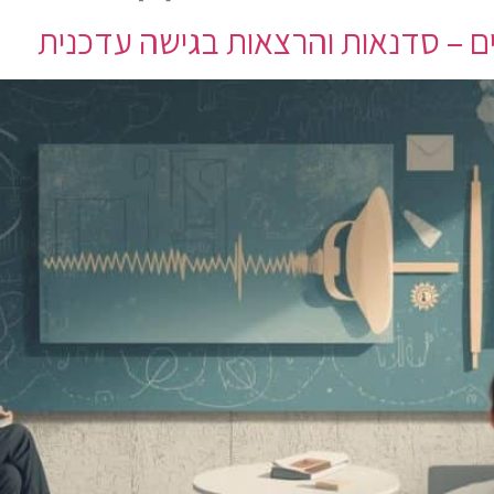
ם – סדנאות והרצאות בגישה עדכנית