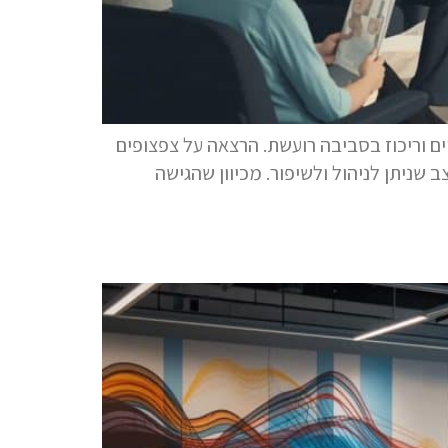
ים וריכוז בסביבה רועשת. הרצאה על צפצופים
שניתן לניהול ולשיפור. מכיוון שהגישה