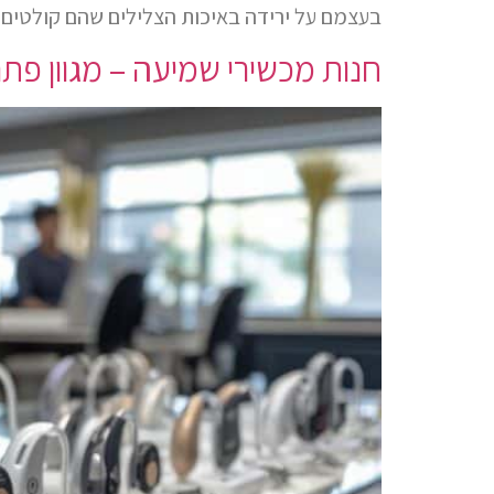
בעצמם על ירידה באיכות הצלילים שהם קולטים,
חנות מכשירי שמיעה – מגוון פ