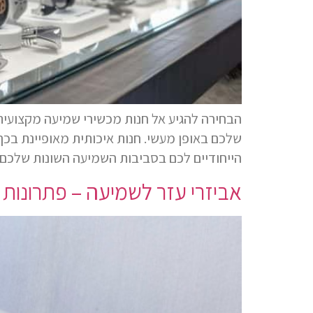
הבחירה להגיע אל חנות מכשירי שמיעה מקצועית
שלכם באופן מעשי. חנות איכותית מאופיינת בכ
הייחודיים לכם בסביבות השמיעה השונות שלכם ב
אביזרי עזר לשמיעה – פתרונות