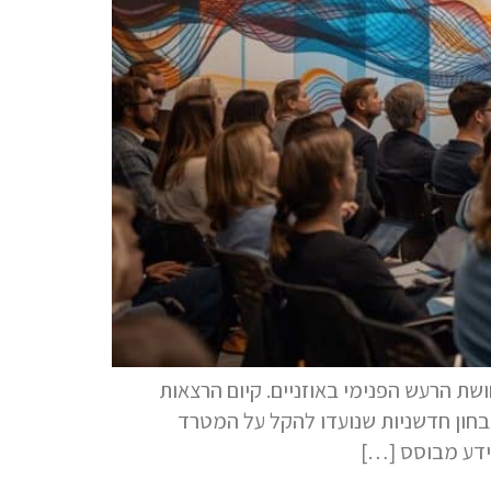
ושת הרעש הפנימי באוזניים. קיום הרצאות
בחון חדשניות שנועדו להקל על המטרד
 ידע מבוסס […]