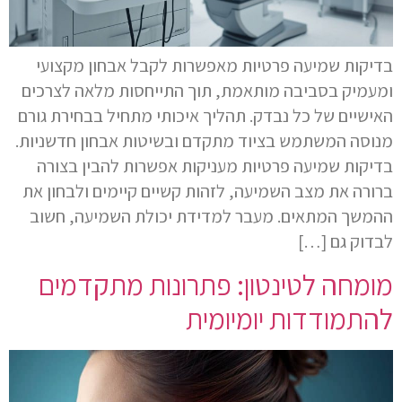
בדיקות שמיעה פרטיות מאפשרות לקבל אבחון מקצועי
ומעמיק בסביבה מותאמת, תוך התייחסות מלאה לצרכים
האישיים של כל נבדק. תהליך איכותי מתחיל בבחירת גורם
מנוסה המשתמש בציוד מתקדם ובשיטות אבחון חדשניות.
בדיקות שמיעה פרטיות מעניקות אפשרות להבין בצורה
ברורה את מצב השמיעה, לזהות קשיים קיימים ולבחון את
ההמשך המתאים. מעבר למדידת יכולת השמיעה, חשוב
לבדוק גם […]
מומחה לטינטון: פתרונות מתקדמים
להתמודדות יומיומית