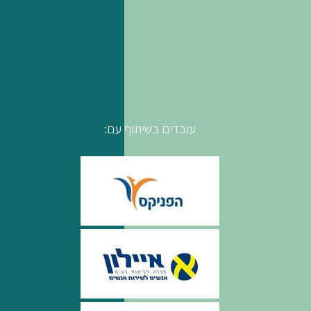
עובדים בשיתוף עם: