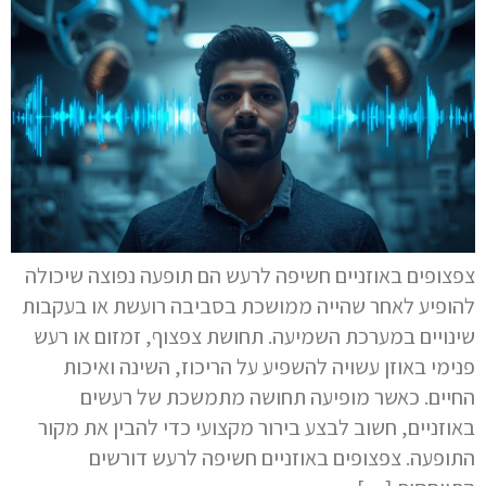
צפצופים באוזניים חשיפה לרעש הם תופעה נפוצה שיכולה
להופיע לאחר שהייה ממושכת בסביבה רועשת או בעקבות
שינויים במערכת השמיעה. תחושת צפצוף, זמזום או רעש
פנימי באוזן עשויה להשפיע על הריכוז, השינה ואיכות
החיים. כאשר מופיעה תחושה מתמשכת של רעשים
באוזניים, חשוב לבצע בירור מקצועי כדי להבין את מקור
התופעה. צפצופים באוזניים חשיפה לרעש דורשים