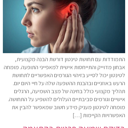
התמודדות עם תחושת טינטון דורשת הבנה מקצועית,
אבחון מדוייק והתייחסות אישית למאפייני התופעה. מומחה
לטינטון יכול לסייע בזיהוי הגורמים האפשריים לתחושת
הרעש באוזניים ובהבנת ההשפעה שלה על חיי היום יום.
תהליך מקצועי כולל בחינה של מצב השמיעה, הרגלים
אישיים וגורמים סביבתיים העלולים להשפיע על התחושה.
מומחה לטינטון מעניק מידע חשוב שמאפשר להבין את
האפשרויות הקיימות […]