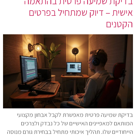
בדיקת שמיעה פרטית בהתאמה
אישית – דיוק שמתחיל בפרטים
הקטנים
בדיקת שמיעה פרטית מאפשרת לקבל אבחון מקצועי
המותאם למאפיינים האישיים של כל נבדק ולצרכים
הייחודיים שלו. תהליך איכותי מתחיל בבחירת גורם מנוסה