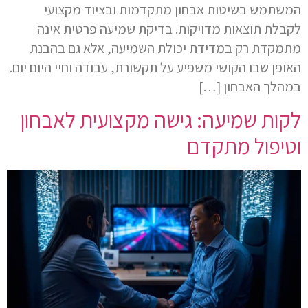
המשתמש בשיטות אבחון מתקדמות ובציוד מקצועי
לקבלת תוצאות מדויקות. בדיקת שמיעה פרטית אינה
מתמקדת רק במדידת יכולת השמיעה, אלא גם בהבנת
האופן שבו הקושי משפיע על תקשורת, עבודה וחיי היום יום.
במהלך האבחון […]
לקות שמיעה: גישה מקצועית לאבחון
וטיפול מתקדם