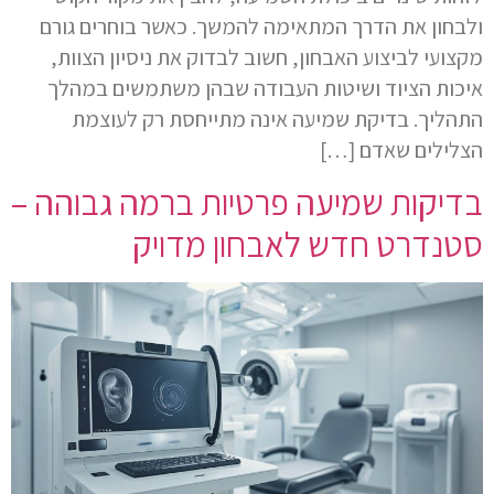
ולבחון את הדרך המתאימה להמשך. כאשר בוחרים גורם
מקצועי לביצוע האבחון, חשוב לבדוק את ניסיון הצוות,
איכות הציוד ושיטות העבודה שבהן משתמשים במהלך
התהליך. בדיקת שמיעה אינה מתייחסת רק לעוצמת
הצלילים שאדם […]
בדיקות שמיעה פרטיות ברמה גבוהה –
סטנדרט חדש לאבחון מדויק