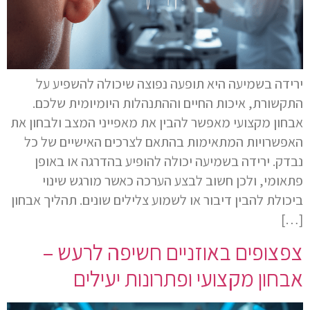
ירידה בשמיעה היא תופעה נפוצה שיכולה להשפיע על
התקשורת, איכות החיים וההתנהלות היומיומית שלכם.
אבחון מקצועי מאפשר להבין את מאפייני המצב ולבחון את
האפשרויות המתאימות בהתאם לצרכים האישיים של כל
נבדק. ירידה בשמיעה יכולה להופיע בהדרגה או באופן
פתאומי, ולכן חשוב לבצע הערכה כאשר מורגש שינוי
ביכולת להבין דיבור או לשמוע צלילים שונים. תהליך אבחון
[…]
צפצופים באוזניים חשיפה לרעש –
אבחון מקצועי ופתרונות יעילים