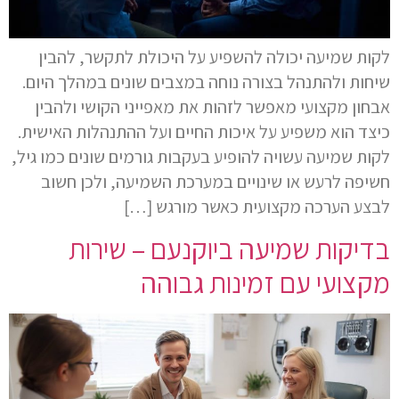
לקות שמיעה יכולה להשפיע על היכולת לתקשר, להבין
שיחות ולהתנהל בצורה נוחה במצבים שונים במהלך היום.
אבחון מקצועי מאפשר לזהות את מאפייני הקושי ולהבין
כיצד הוא משפיע על איכות החיים ועל ההתנהלות האישית.
לקות שמיעה עשויה להופיע בעקבות גורמים שונים כמו גיל,
חשיפה לרעש או שינויים במערכת השמיעה, ולכן חשוב
לבצע הערכה מקצועית כאשר מורגש […]
בדיקות שמיעה ביוקנעם – שירות
מקצועי עם זמינות גבוהה