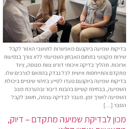
בדיקות שמיעה ביוקנעם מאפשרות לתושבי האזור לקבל
שירות מקצועי בתחום האבחון השמיעתי ללא צורך בנסיעות
ארוכות. תהליך בדיקה איכותי דורש צוות מנוסה, ציוד
מתקדם והתייחסות אישית לכל נבדק בהתאם לצרכים שלו.
בדיקות שמיעה ביוקנעם נועדו לסייע בזיהוי שינויים ביכולת
השמיעה, בבחינת קשיים בהבנת דיבור ובהערכת מצב
השמיעה לאורך זמן. מעבר לבדיקה עצמה, חשוב לקבל
הסבר […]
מכון לבדיקת שמיעה מתקדם – דיוק,