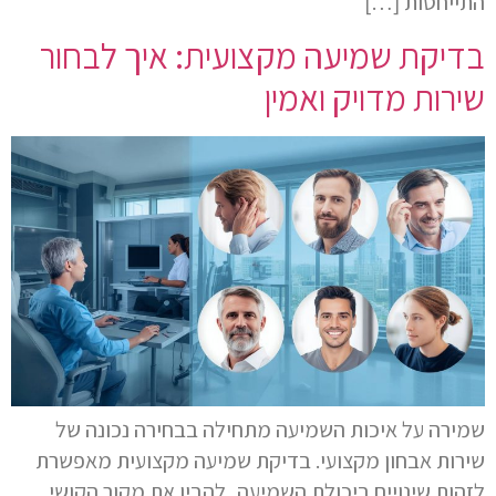
התייחסות […]
בדיקת שמיעה מקצועית: איך לבחור
שירות מדויק ואמין
שמירה על איכות השמיעה מתחילה בבחירה נכונה של
שירות אבחון מקצועי. בדיקת שמיעה מקצועית מאפשרת
לזהות שינויים ביכולת השמיעה, להבין את מקור הקושי