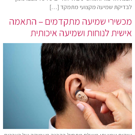
לבדיקת שמיעה מקצועי מתמקד […]
מכשירי שמיעה מתקדמים – התאמה
אישית לנוחות ושמיעה איכותית