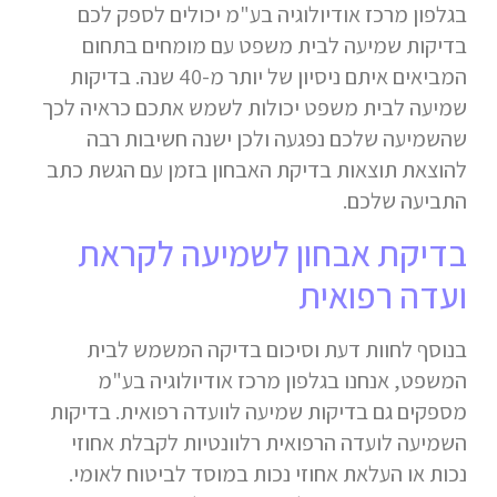
בגלפון מרכז אודיולוגיה בע"מ יכולים לספק לכם
בדיקות שמיעה לבית משפט עם מומחים בתחום
המביאים איתם ניסיון של יותר מ-40 שנה. בדיקות
שמיעה לבית משפט יכולות לשמש אתכם כראיה לכך
שהשמיעה שלכם נפגעה ולכן ישנה חשיבות רבה
להוצאת תוצאות בדיקת האבחון בזמן עם הגשת כתב
התביעה שלכם.
בדיקת אבחון לשמיעה לקראת
ועדה רפואית
בנוסף לחוות דעת וסיכום בדיקה המשמש לבית
המשפט, אנחנו בגלפון מרכז אודיולוגיה בע"מ
מספקים גם בדיקות שמיעה לוועדה רפואית. בדיקות
השמיעה לועדה הרפואית רלוונטיות לקבלת אחוזי
נכות או העלאת אחוזי נכות במוסד לביטוח לאומי.