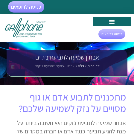
כניסה לרופאים
כניסה לרופאים
אבחון שמיעה לתביעת נזקים
דף הבית
»
בלוג
»
אבחון שמיעה לתביעת נזקים
מתכננים לתבוע אדם או גוף
מסויים על נזק לשמיעה שלכם?
אבחון שמיעה לתביעת נזקים היא חשובה ביותר על
מנת להגיע תביעה כנגד אדם או חברה במקרים של