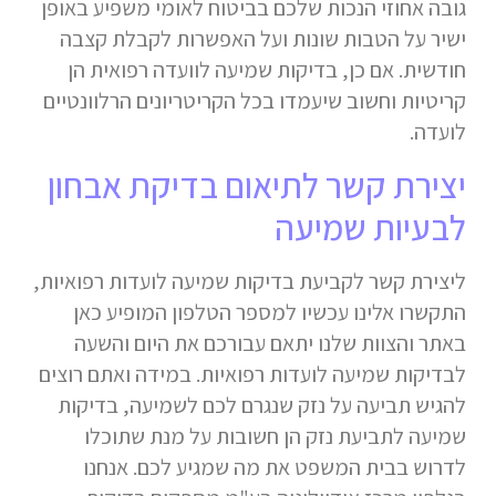
גובה אחוזי הנכות שלכם בביטוח לאומי משפיע באופן
ישיר על הטבות שונות ועל האפשרות לקבלת קצבה
חודשית. אם כן, בדיקות שמיעה לוועדה רפואית הן
קריטיות וחשוב שיעמדו בכל הקריטריונים הרלוונטיים
לועדה.
יצירת קשר לתיאום בדיקת אבחון
לבעיות שמיעה
ליצירת קשר לקביעת בדיקות שמיעה לועדות רפואיות,
התקשרו אלינו עכשיו למספר הטלפון המופיע כאן
באתר והצוות שלנו יתאם עבורכם את היום והשעה
לבדיקות שמיעה לועדות רפואיות. במידה ואתם רוצים
להגיש תביעה על נזק שנגרם לכם לשמיעה, בדיקות
שמיעה לתביעת נזק הן חשובות על מנת שתוכלו
לדרוש בבית המשפט את מה שמגיע לכם. אנחנו