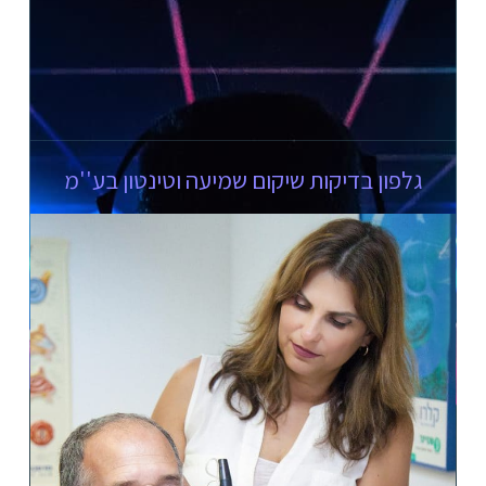
גלפון בדיקות שיקום שמיעה וטינטון בע''מ