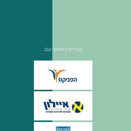
עובדים בשיתוף עם: