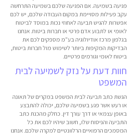
פגיעה בשמיעה. אם הפגיעה שלכם בשמיעה התרחשה
עקב פעילות מסויימת במקום העבודה שלכם, יש לכם
אפשרות להגיש תביעה לאחוזי נכות במוסד לביטוח
לאומי או לתבוע אדם פרטי או חברות ביטוח. אנחנו
בגלפון מרכז אודיולוגיה בע"מ מספקים לכם את
הבדיקות המקיפות ביותר לשימוש מול חברות ביטוח,
ביטוח לאומי וגורמים פרטיים.
חוות דעת על נזק לשמיעה לבית
המשפט
הגשת כתב תביעה לבית המשפט במקרים של תאונה
או רעש אשר פגע בשמיעה שלכם, יכולה להתבצע
באופן עצמאי או דרך עורך דין. כחלק מהכנת כתב
התביעה והניסוח שלו, חשוב שיהיו לכם את כל
המסמכים הרפואיים הרלוונטיים למקרה שלכם. אנחנו