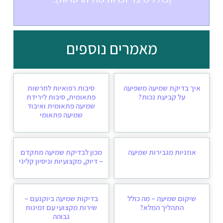
מאמרים נוספים
איך בדיקת שמיעה משפיעה
סיבות רפואיות לחרשות
על קביעת נכות?
פתאומית, סיבות לירידת
שמיעה פתאומית ואיבוד
שמיעה פתאומי
אוזניות מגבירות שמיעה
מכון לבדיקת שמיעה מתקדם
– דיוק, מקצועיות וניסיון קליני
שיקום שמיעה – מה כולל
בדיקות שמיעה ביוקנעם –
התהליך המלא?
שירות מקצועי עם זמינות
גבוהה