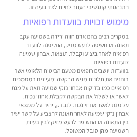
התנהגותי קוגנטיבי העוזר לחיות לצד בעיה זו.
מימוש זכויות בוועדות רפואיות
במקרים רבים בהם אדם חווה ירידה בשמיעה עקב
תאונה או חשיפה לרעש מזיק, הוא יפנה לוועדה
רפואית לאחר ביצוע וקבלת תוצאות אבחון שמיעה
לועדות רפואיות.
בוועדות יושבים רופאים מטעם הביטוח הלאומי אשר
בוחנים את תלונות מגיש הבקשה ומעיינים במסמכים
רפואיים כמו בדיקות אבחון נזקי שמיעה וזאת על מנת
לאשר או לשלול את הבקשה לקבלת אחוזי נכות.
על מנת לאשר אחוזי נכות לנבדק, יהיה על ממצאי
אבחון נזקי שמיעה לאחר תאונה להצביע על קשר ישיר
בין התאונה או החשיפה לרעש מזיק לבין בעיות
השמיעה מהן סובל המטופל.