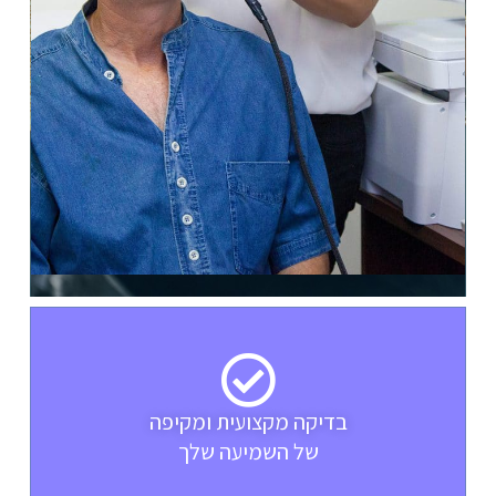
בדיקה מקצועית ומקיפה
של השמיעה שלך