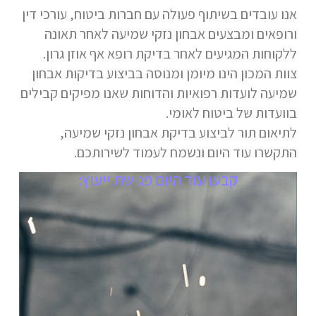
אנו עובדים בשיתוף פעולה עם חברות ביטוח, עורכי דין
ורופאים ומבצעים אבחון נזקי שמיעה לאחר תאונה
ללקוחות המגיעים לאחר בדיקת רופא אף אוזן גרון.
צוות המכון הינו מיומן ומנוסה בביצוע בדיקות אבחון
שמיעה לועדות רפואיות והדוחות שאנו מפיקים קבילים
בוועדות של ביטוח לאומי.
לתיאום תור לביצוע בדיקת אבחון נזקי שמיעה,
התקשרו עוד היום ונשמח לעמוד לשירותכם.
קבעו עוד היום פגישת ייעוץ: