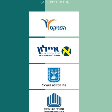
עובדים בשיתוף עם: