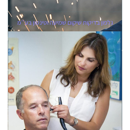
גלפון בדיקות שיקום שמיעה וטינטון בע''מ