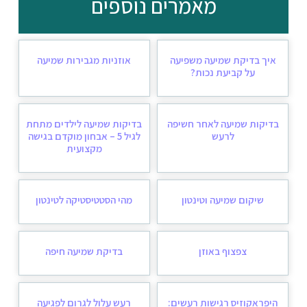
מאמרים נוספים
איך בדיקת שמיעה משפיעה
אוזניות מגבירות שמיעה
על קביעת נכות?
בדיקות שמיעה לאחר חשיפה
בדיקות שמיעה לילדים מתחת
לרעש
לגיל 5 – אבחון מוקדם בגישה
מקצועית
שיקום שמיעה וטינטון
מהי הסטטיסטיקה לטינטון
צפצוף באוזן
בדיקת שמיעה חיפה
היפראקוזיס רגישות רעשים:
רעש עלול לגרום לפגיעה