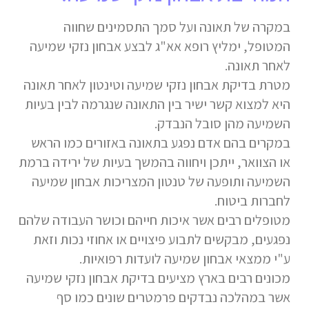
במקרה של תאונה ועל סמך התסמינים שחווה
המטופל, ימליץ רופא אא"ג לבצע אבחון נזקי שמיעה
לאחר תאונה.
מטרת בדיקת אבחון נזקי שמיעה וטינטון לאחר תאונה
היא למצוא קשר ישיר בין התאונה שנגרמה לבין בעיות
השמיעה מהן סובל הנבדק.
במקרים בהם אדם נפגע בתאונה באזורים כמו הראש
או הצוואר, ייתכן ויחווה בהמשך בעיות של ירידה ברמת
השמיעה ותופעה של טנטון המצריכות אבחון שמיעה
לחברות ביטוח.
מטופלים רבים אשר איכות חייהם וכושר העבודה שלהם
נפגעים, מבקשים לתבוע פיצויים או אחוזי נכות וזאת
ע"י ממצאי אבחון שמיעה לועדות רפואיות.
מכונים רבים בארץ מציעים בדיקת אבחון נזקי שמיעה
אשר במהלכה נבדקים פרמטרים שונים כמו סף