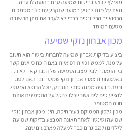
מומלץ לבצע בדיקות שמיעה טרם ההגעה לוועדה
וזאת על מנת להגיע במועד שנקבע עם כל המסמכים
הרפואיים הרלוונטים בכדי לא לעכב את מתן התשובה
מטעם המוסד.
מכון אבחון נזקי שמיעה
ביצוע בדיקות אבחון שמיעה לחברות ביטוח הוא חשוב
על מנת לממש זכויות רפואיות באם הוכח כי ישנו קשר
בין התאונה לבין מצב השמיעה של הנבדק אך לא רק.
באמצעות תוצאות אבחון נזקי שמיעה ובהתאם לסוג
ורמת הבעיה ממנה סובל הנבדק, יוכל הרופא המטפל
להציע טיפולים אשר יוכלו להקל על התסמינים אותם
חווה המטופל.
מכון גלפון הממוקם בעיר חיפה, הינו מכון אבחון נזקי
שמיעה וטינטון לאחר תאונה המבצע בדיקות שמיעה
לילדים ולמבוגרים כבר למעלה מארבעים שנה.